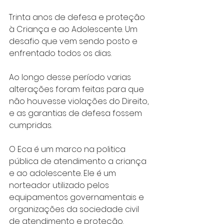
Trinta anos de defesa e proteção 
à Criança e ao Adolescente. Um 
desafio que vem sendo posto e 
enfrentado todos os dias. 
Ao longo desse período varias 
alterações foram feitas para que 
não houvesse violações do Direito, 
e as garantias de defesa fossem 
cumpridas. 
O Eca é um marco na politica 
pública de atendimento a criança 
e ao adolescente. Ele é um 
norteador utilizado pelos 
equipamentos governamentais e 
organizações da sociedade civil 
de atendimento e proteção. 