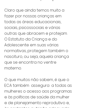
Claro que ainda temos muito a 
fazer por nossas crianças em 
todas as áreas educacionais, 
sociais, psicossociais e várias 
outras que abracem e protejam. 
O Estatuto da Criança e do 
Adolescente em suas várias 
normativas, protegem também o 
nascituro, ou seja, aquela criança 
que se encontra no ventre 
materno. 
O que muitos não sabem, é que o 
ECA também  assegura  a todas as 
mulheres o acesso aos programas 
e às políticas de saúde da mulher 
e de planejamento reprodutivo e, 