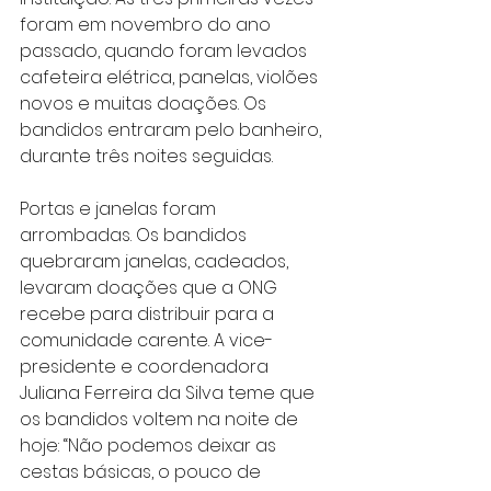
foram em novembro do ano 
passado, quando foram levados 
cafeteira elétrica, panelas, violões 
novos e muitas doações. Os 
bandidos entraram pelo banheiro, 
durante três noites seguidas.
Portas e janelas foram 
arrombadas. Os bandidos 
quebraram janelas, cadeados, 
levaram doações que a ONG 
recebe para distribuir para a 
comunidade carente. A vice-
presidente e coordenadora 
Juliana Ferreira da Silva teme que 
os bandidos voltem na noite de 
hoje: “Não podemos deixar as 
cestas básicas, o pouco de 