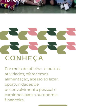
Desde 1993
CONHEÇA
Por meio de oficinas e outras
atividades, oferecemos
alimentação, acesso ao lazer,
oportunidades de
desenvolvimento pessoal e
caminhos para a autonomia
financeira.