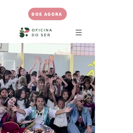
DOE AGORA