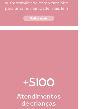
sustentabilidade como caminho
para uma humanidade mais feliz.
Saiba mais
+5100
Atendimentos
de crianças