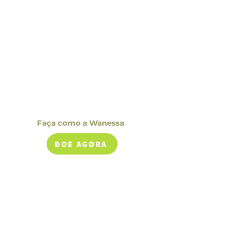
Faça como a Wanessa
DOE AGORA