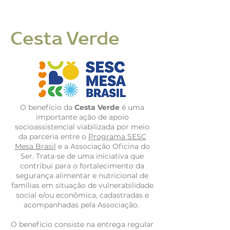
Cesta Verde
O benefício da
Cesta Verde
é uma
importante ação de apoio
socioassistencial viabilizada por meio
da parceria entre o
Programa SESC
Mesa Brasil
e a Associação Oficina do
Ser. Trata-se de uma iniciativa que
contribui para o fortalecimento da
segurança alimentar e nutricional de
famílias em situação de vulnerabilidade
social e/ou econômica, cadastradas e
acompanhadas pela Associação.
O benefício consiste na entrega regular