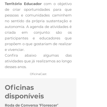
Território Educador
com o objetivo
de criar oportunidades para que
pessoas e comunidades caminhem
no sentido da própria sustentação e
autonomia. A agenda de atividades é
criada em conjunto: são os
participantes e educadores que
propõem o que gostariam de realizar
e vivenciar.
Confira abaixo algumas das
atividades que já realizamos ao longo
desses anos.
OficinaCast
Oficinas
disponíveis
Roda de Conversa ‘Florescer’