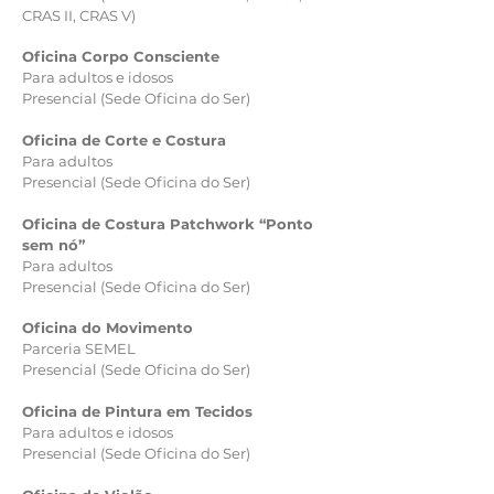
CRAS II, CRAS V)
Oficina Corpo Consciente
Para adultos e idosos
Presencial (Sede Oficina do Ser)
Oficina de Corte e Costura
Para adultos
Presencial (Sede Oficina do Ser)
Oficina de Costura Patchwork “Ponto
sem nó”
Para adultos
Presencial (Sede Oficina do Ser)
Oficina do Movimento
Parceria SEMEL
Presencial (Sede Oficina do Ser)
Oficina de Pintura em Tecidos
Para adultos e idosos
Presencial (Sede Oficina do Ser)