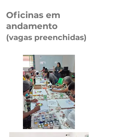
Oficinas em
andamento
(vagas preenchidas)