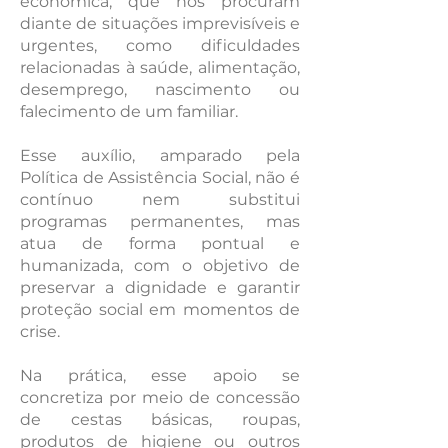
econômica, que nos procuram
diante de situações imprevisíveis e
urgentes, como dificuldades
relacionadas à saúde, alimentação,
desemprego, nascimento ou
falecimento de um familiar.
Esse auxílio, amparado pela
Política de Assistência Social, não é
contínuo nem substitui
programas permanentes, mas
atua de forma pontual e
humanizada, com o objetivo de
preservar a dignidade e garantir
proteção social em momentos de
crise.
Na prática, esse apoio se
concretiza por meio de concessão
de cestas básicas, roupas,
produtos de higiene ou outros