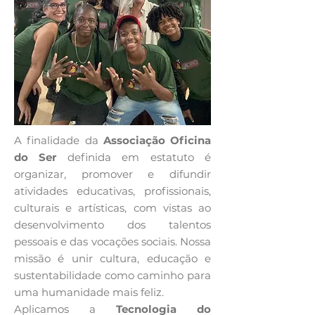
A finalidade da
Associação Oficina
do Ser
definida em estatuto é
organizar, promover e difundir
atividades educativas, profissionais,
culturais e artísticas, com vistas ao
desenvolvimento dos talentos
pessoais e das vocações sociais. Nossa
missão é unir cultura, educação e
sustentabilidade como caminho para
uma humanidade mais feliz.
Aplicamos a
Tecnologia do