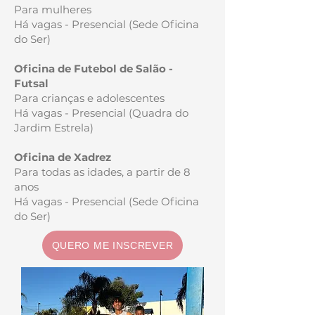
Para mulheres
Há vagas - Presencial (Sede Oficina
do Ser)
Oficina de Futebol de Salão -
Futsal
Para crianças e adolescentes
Há vagas - Presencial (Quadra do
Jardim Estrela)
Oficina de Xadrez
Para todas as idades, a partir de 8
anos
Há vagas - Presencial (Sede Oficina
do Ser)
QUERO ME INSCREVER