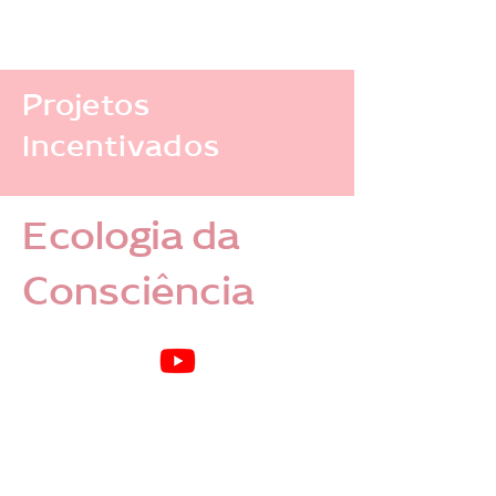
Projetos
Incentivados
Ecologia da
Consciência