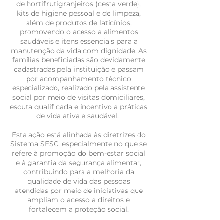
de hortifrutigranjeiros (cesta verde),
kits de higiene pessoal e de limpeza,
além de produtos de laticínios,
promovendo o acesso a alimentos
saudáveis e itens essenciais para a
manutenção da vida com dignidade. As
famílias beneficiadas são devidamente
cadastradas pela instituição e passam
por acompanhamento técnico
especializado, realizado pela assistente
social por meio de visitas domiciliares,
escuta qualificada e incentivo a práticas
de vida ativa e saudável.
Esta ação está alinhada às diretrizes do
Sistema SESC, especialmente no que se
refere à promoção do bem-estar social
e à garantia da segurança alimentar,
contribuindo para a melhoria da
qualidade de vida das pessoas
atendidas por meio de iniciativas que
ampliam o acesso a direitos e
fortalecem a proteção social.