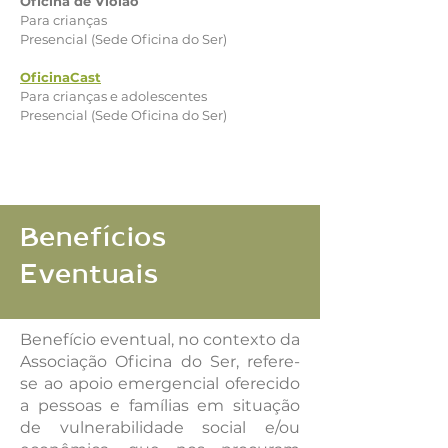
Oficina de Violão
Para crianças
Presencial (Sede Oficina do Ser)
OficinaCast
Para crianças e adolescentes
Presencial (Sede Oficina do Ser)
Benefícios
Eventuais
Benefício eventual, no contexto da
Associação Oficina do Ser, refere-
se ao apoio emergencial oferecido
a pessoas e famílias em situação
de vulnerabilidade social e/ou