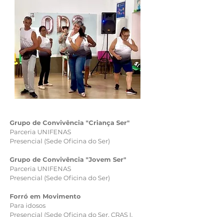
Grupo de Convivência "Criança Ser"
Parceria UNIFENAS
Presencial (Sede Oficina do Ser)
Grupo de Convivência "Jovem Ser"
Parceria UNIFENAS
Presencial (Sede Oficina do Ser)
Forró em Movimento
Para idosos
Presencial (Sede Oficina do Ser, CRAS I,