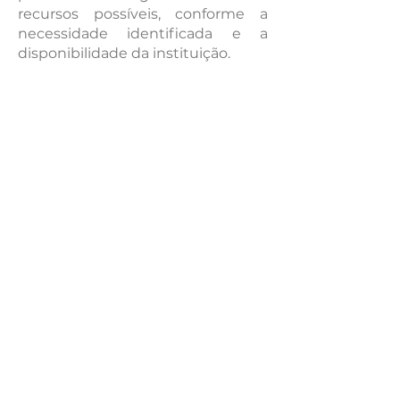
recursos possíveis, conforme a
necessidade identificada e a
disponibilidade da instituição.