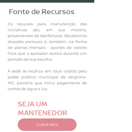
Fonte de Recursos
Os recursos para manutenção das
iniciativas são, em sua maioria,
provenientes de benfeitores. Recebemos
doações pontuais e, também, na forma
de planos mensais - aportes de valores
fixos que o apoiador realiza durante um
período de sua escolha.
A sede se localiza em local cedido pelo
poder público municipal de Varginha-
MG, parceria que inclui pagamento de
contas de água e luz.
SEJA UM
MANTENEDOR
CLIQUE AQUI