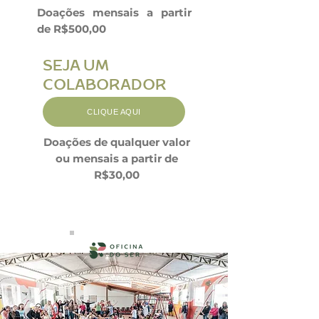
Doações mensais a partir
de R$500,00
SEJA UM
COLABORADOR
CLIQUE AQUI
Doações de qualquer valor
ou mensais a partir de
R$30,00