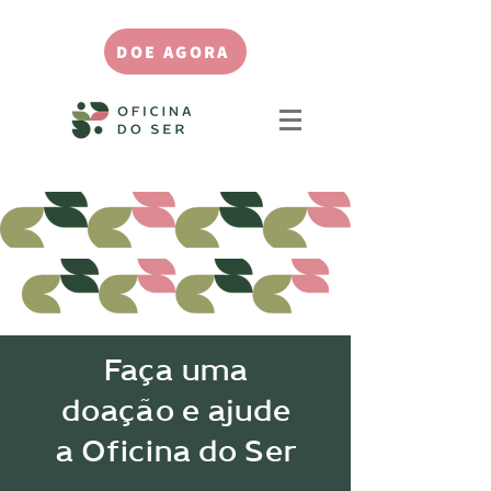
DOE AGORA
Faça uma
doação e ajude
a Oficina do Ser