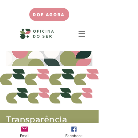
DOE AGORA
Transparência
Email
Facebook